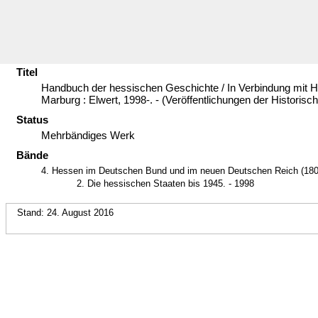
Titel
Handbuch der hessischen Geschichte / In Verbindung mit H
Marburg : Elwert, 1998-. - (Veröffentlichungen der Historis
Status
Mehrbändiges Werk
Bände
4. Hessen im Deutschen Bund und im neuen Deutschen Reich (180
2. Die hessischen Staaten bis 1945. - 1998
Stand: 24. August 2016