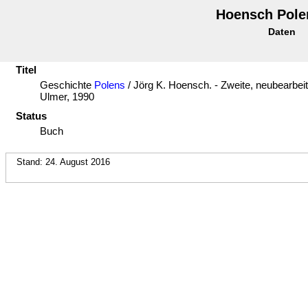
Hoensch Pole
Daten
Titel
Geschichte
Polens
/ Jörg K. Hoensch. - Zweite, neubearbeite
Ulmer, 1990
Status
Buch
Stand: 24. August 2016