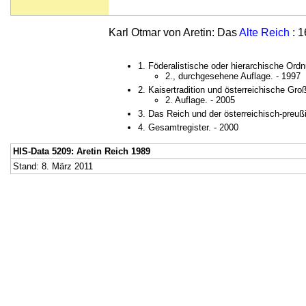
Karl Otmar von Aretin: Das
Alte Reich
: 1
1. Föderalistische oder hierarchische Ordn
2., durchgesehene Auflage. - 1997
2. Kaisertradition und österreichische Gro
2. Auflage. - 2005
3. Das Reich und der österreichisch-preuß
4. Gesamtregister. - 2000
HIS-Data 5209: Aretin Reich 1989
Stand: 8. März 2011