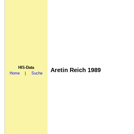
HIS-Data
Aretin Reich 1989
Home
|
Suche